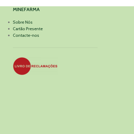
MINEFARMA
Sobre Nós
Cartão Presente
Contacte-nos