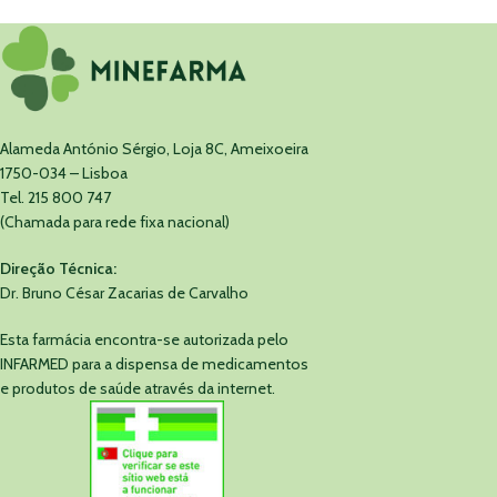
Alameda António Sérgio, Loja 8C, Ameixoeira
1750-034 – Lisboa
Tel. 215 800 747
(Chamada para rede fixa nacional)
Direção Técnica:
Dr. Bruno César Zacarias de Carvalho
Esta farmácia encontra-se autorizada pelo
INFARMED para a dispensa de medicamentos
e produtos de saúde através da internet.