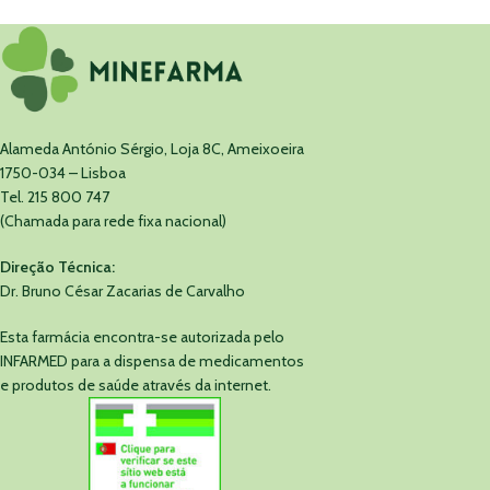
Alameda António Sérgio, Loja 8C, Ameixoeira
1750-034 – Lisboa
Tel. 215 800 747
(Chamada para rede fixa nacional)
Direção Técnica:
Dr. Bruno César Zacarias de Carvalho
Esta farmácia encontra-se autorizada pelo
INFARMED para a dispensa de medicamentos
e produtos de saúde através da internet.