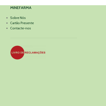
MINEFARMA
Sobre Nós
Cartão Presente
Contacte-nos