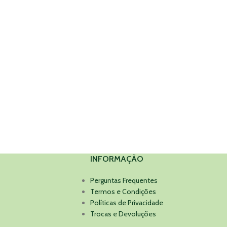
INFORMAÇÃO
Perguntas Frequentes
Termos e Condições
Políticas de Privacidade
Trocas e Devoluções