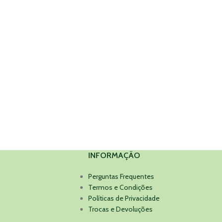
INFORMAÇÃO
Perguntas Frequentes
Termos e Condições
Políticas de Privacidade
Trocas e Devoluções