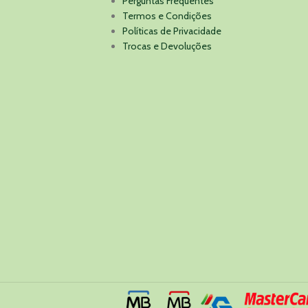
Perguntas Frequentes
Termos e Condições
Políticas de Privacidade
Trocas e Devoluções