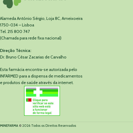
Alameda António Sérgio, Loja 8C, Ameixoeira
1750-034 – Lisboa
Tel. 215 800 747
(Chamada para rede fixa nacional)
Direção Técnica:
Dr. Bruno César Zacarias de Carvalho
Esta farmácia encontra-se autorizada pelo
INFARMED para a dispensa de medicamentos
e produtos de saúde através da internet.
MINEFARMA
©
2026 Todos os Direitos Reservados