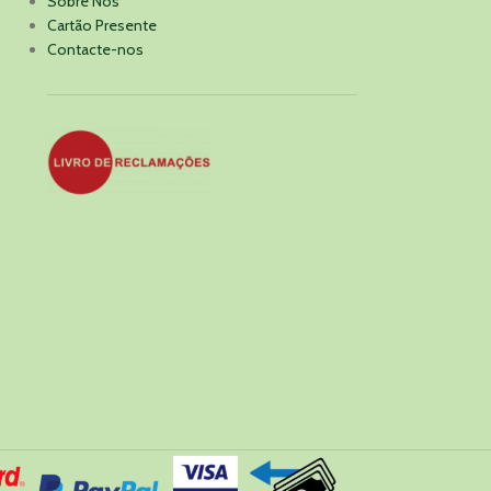
Sobre Nós
Cartão Presente
Contacte-nos