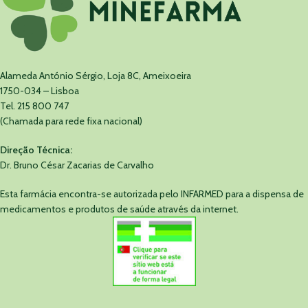
Alameda António Sérgio, Loja 8C, Ameixoeira
1750-034 – Lisboa
Tel. 215 800 747
(Chamada para rede fixa nacional)
Direção Técnica:
Dr. Bruno César Zacarias de Carvalho
Esta farmácia encontra-se autorizada pelo INFARMED para a dispensa de
medicamentos e produtos de saúde através da internet.