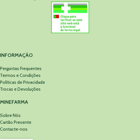
INFORMAÇÃO
Perguntas Frequentes
Termos e Condições
Políticas de Privacidade
Trocas e Devoluções
MINEFARMA
Sobre Nós
Cartão Presente
Contacte-nos