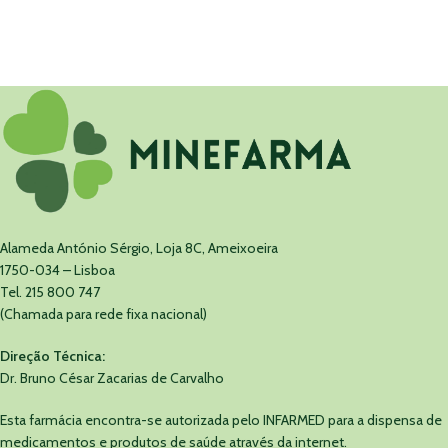
Alameda António Sérgio, Loja 8C, Ameixoeira
1750-034 – Lisboa
Tel. 215 800 747
(Chamada para rede fixa nacional)
Direção Técnica:
Dr. Bruno César Zacarias de Carvalho
Esta farmácia encontra-se autorizada pelo INFARMED para a dispensa de
medicamentos e produtos de saúde através da internet.