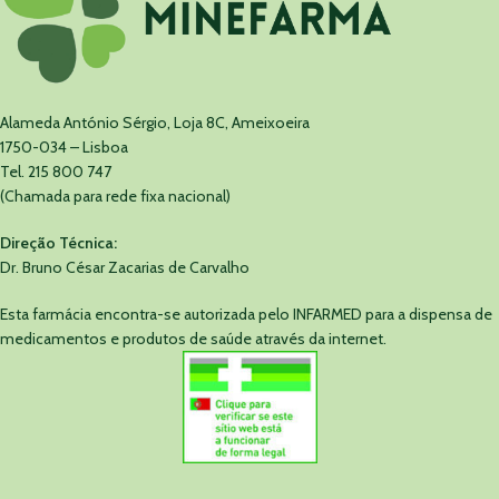
Alameda António Sérgio, Loja 8C, Ameixoeira
1750-034 – Lisboa
Tel. 215 800 747
(Chamada para rede fixa nacional)
Direção Técnica:
Dr. Bruno César Zacarias de Carvalho
Esta farmácia encontra-se autorizada pelo INFARMED para a dispensa de
medicamentos e produtos de saúde através da internet.