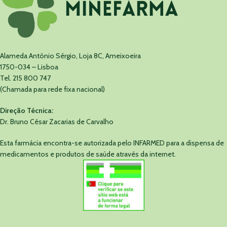
Alameda António Sérgio, Loja 8C, Ameixoeira
1750-034 – Lisboa
Tel. 215 800 747
(Chamada para rede fixa nacional)
Direção Técnica:
Dr. Bruno César Zacarias de Carvalho
Esta farmácia encontra-se autorizada pelo INFARMED para a dispensa de
medicamentos e produtos de saúde através da internet.