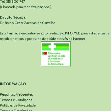
Tel. 215 800 747
(Chamada para rede fixa nacional)
Direção Técnica:
Dr. Bruno César Zacarias de Carvalho
Esta farmácia encontra-se autorizada pelo INFARMED para a dispensa de
medicamentos e produtos de saúde através da internet.
INFORMAÇÃO
Perguntas Frequentes
Termos e Condições
Políticas de Privacidade
Trocas e Devoluções