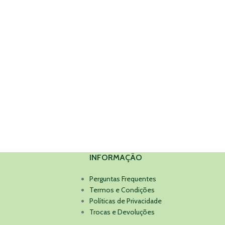
INFORMAÇÃO
Perguntas Frequentes
Termos e Condições
Políticas de Privacidade
Trocas e Devoluções