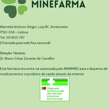
Alameda António Sérgio, Loja 8C, Ameixoeira
1750-034 – Lisboa
Tel. 215 800 747
(Chamada para rede fixa nacional)
Direção Técnica:
Dr. Bruno César Zacarias de Carvalho
Esta farmácia encontra-se autorizada pelo INFARMED para a dispensa de
medicamentos e produtos de saúde através da internet.