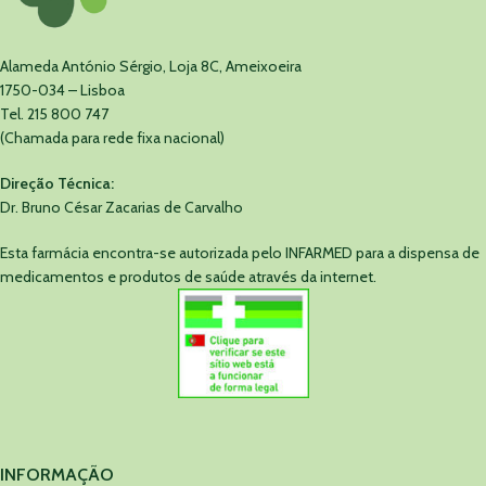
Alameda António Sérgio, Loja 8C, Ameixoeira
1750-034 – Lisboa
Tel. 215 800 747
(Chamada para rede fixa nacional)
Direção Técnica:
Dr. Bruno César Zacarias de Carvalho
Esta farmácia encontra-se autorizada pelo INFARMED para a dispensa de
medicamentos e produtos de saúde através da internet.
INFORMAÇÃO