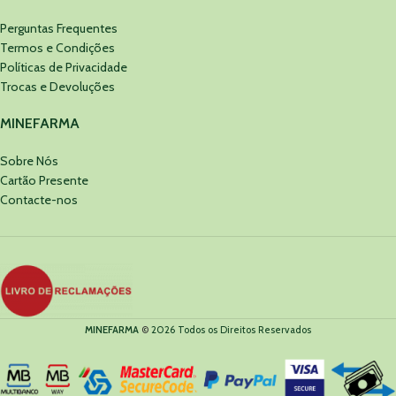
Perguntas Frequentes
Termos e Condições
Políticas de Privacidade
Trocas e Devoluções
MINEFARMA
Sobre Nós
Cartão Presente
Contacte-nos
MINEFARMA
©
2026 Todos os Direitos Reservados