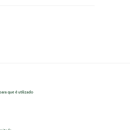
ra que é utilizado