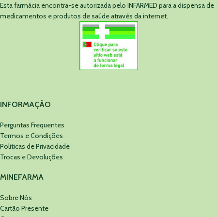
Esta farmácia encontra-se autorizada pelo INFARMED para a dispensa de
medicamentos e produtos de saúde através da internet.
INFORMAÇÃO
Perguntas Frequentes
Termos e Condições
Políticas de Privacidade
Trocas e Devoluções
MINEFARMA
Sobre Nós
Cartão Presente