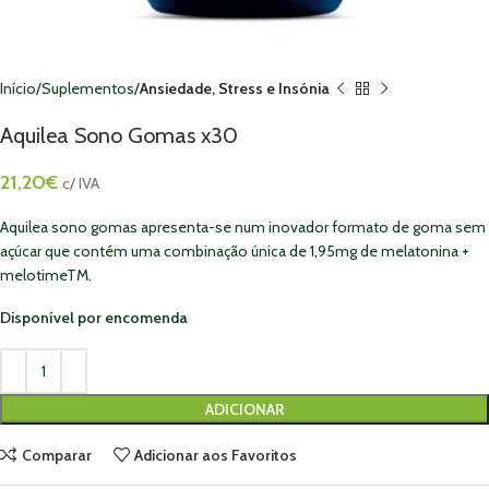
Início
Suplementos
Ansiedade, Stress e Insónia
Aquilea Sono Gomas x30
21,20
€
c/ IVA
Aquilea sono gomas apresenta-se num inovador formato de goma sem
açúcar que contém uma combinação única de 1,95mg de melatonina +
melotimeTM.
Disponível por encomenda
ADICIONAR
Comparar
Adicionar aos Favoritos