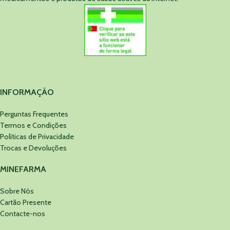
INFORMAÇÃO
Perguntas Frequentes
Termos e Condições
Políticas de Privacidade
Trocas e Devoluções
MINEFARMA
Sobre Nós
Cartão Presente
Contacte-nos