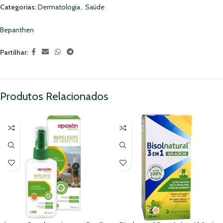
Categorias:
Dermatologia
,
Saúde
Bepanthen
Partilhar:
Produtos Relacionados