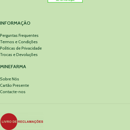
INFORMAÇÃO
Perguntas Frequentes
Termos e Condições
Políticas de Privacidade
Trocas e Devoluções
MINEFARMA
Sobre Nós
Cartão Presente
Contacte-nos