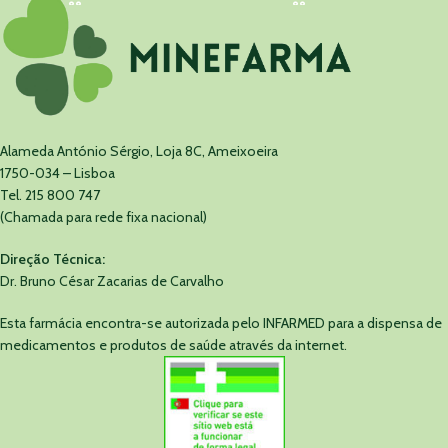
Alameda António Sérgio, Loja 8C, Ameixoeira
1750-034 – Lisboa
Tel. 215 800 747
(Chamada para rede fixa nacional)
Direção Técnica:
Dr. Bruno César Zacarias de Carvalho
Esta farmácia encontra-se autorizada pelo INFARMED para a dispensa de
medicamentos e produtos de saúde através da internet.