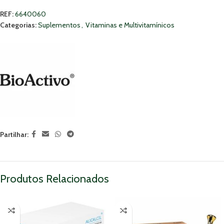
REF:
6640060
Categorias:
Suplementos
,
Vitaminas e Multivitamínicos
Partilhar:
Produtos Relacionados