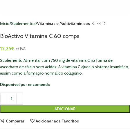
Início
Suplementos
Vitaminas e Multivitamínicos
BioActivo Vitamina C 60 comps
12,25
€
c/ IVA
Suplemento Alimentar com 750 mg de vitamina C na forma de
ascorbato de cálcio sem acidez. A vitamina C ajuda o sistema imunitário,
assim como a formação normal do colagénio.
Disponível por encomenda
ADICIONAR
Comparar
Adicionar aos Favoritos