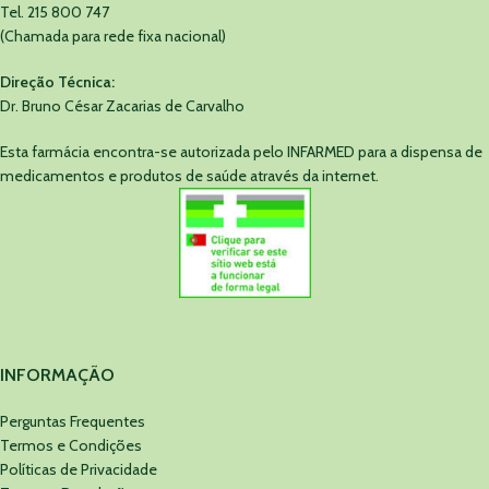
Tel. 215 800 747
(Chamada para rede fixa nacional)
Direção Técnica:
Dr. Bruno César Zacarias de Carvalho
Esta farmácia encontra-se autorizada pelo INFARMED para a dispensa de
medicamentos e produtos de saúde através da internet.
INFORMAÇÃO
Perguntas Frequentes
Termos e Condições
Políticas de Privacidade