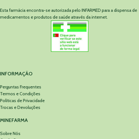
Esta farmácia encontra-se autorizada pelo INFARMED para a dispensa de
medicamentos e produtos de saúde através da internet.
INFORMAÇÃO
Perguntas Frequentes
Termos e Condições
Políticas de Privacidade
Trocas e Devoluções
MINEFARMA
Sobre Nós