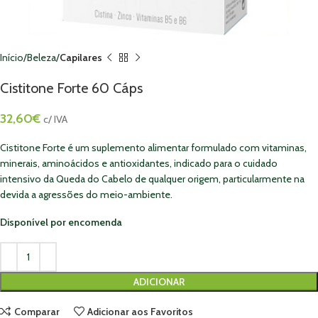
Início
Beleza
Capilares
Cistitone Forte 60 Cáps
32,60
€
c/ IVA
Cistitone Forte é um suplemento alimentar formulado com vitaminas,
minerais, aminoácidos e antioxidantes, indicado para o cuidado
intensivo da Queda do Cabelo de qualquer origem, particularmente na
devida a agressões do meio-ambiente.
Disponível por encomenda
ADICIONAR
Comparar
Adicionar aos Favoritos