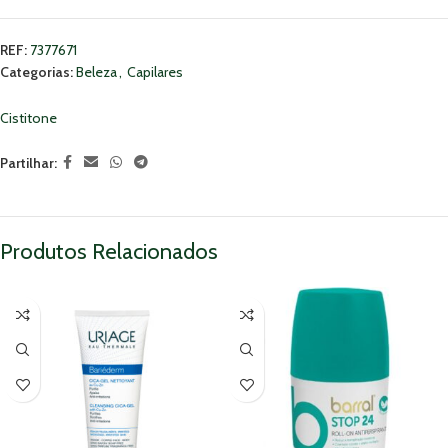
REF:
7377671
Categorias:
Beleza
,
Capilares
Cistitone
Partilhar:
Produtos Relacionados