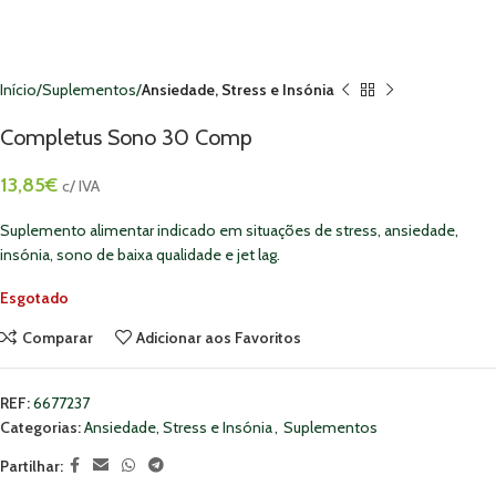
Início
Suplementos
Ansiedade, Stress e Insónia
Completus Sono 30 Comp
13,85
€
c/ IVA
Suplemento alimentar indicado em situações de stress, ansiedade,
insónia, sono de baixa qualidade e jet lag.
Esgotado
Comparar
Adicionar aos Favoritos
REF:
6677237
Categorias:
Ansiedade, Stress e Insónia
,
Suplementos
Partilhar: