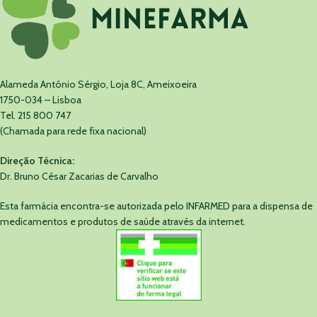
Alameda António Sérgio, Loja 8C, Ameixoeira
1750-034 – Lisboa
Tel. 215 800 747
(Chamada para rede fixa nacional)
Direção Técnica:
Dr. Bruno César Zacarias de Carvalho
Esta farmácia encontra-se autorizada pelo INFARMED para a dispensa de
medicamentos e produtos de saúde através da internet.