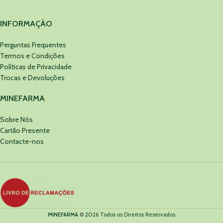
INFORMAÇÃO
Perguntas Frequentes
Termos e Condições
Políticas de Privacidade
Trocas e Devoluções
MINEFARMA
Sobre Nós
Cartão Presente
Contacte-nos
MINEFARMA
©
2026 Todos os Direitos Reservados