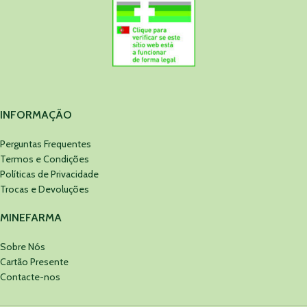
INFORMAÇÃO
Perguntas Frequentes
Termos e Condições
Políticas de Privacidade
Trocas e Devoluções
MINEFARMA
Sobre Nós
Cartão Presente
Contacte-nos