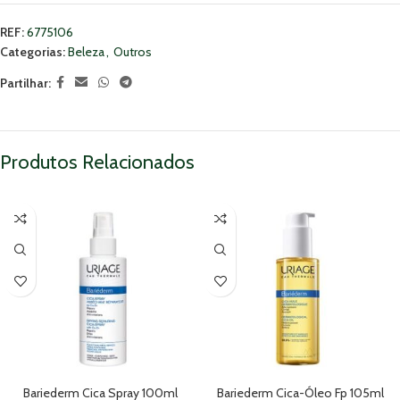
REF:
6775106
Categorias:
Beleza
,
Outros
Partilhar:
Produtos Relacionados
Bariederm Cica Spray 100ml
Bariederm Cica-Óleo Fp 105ml