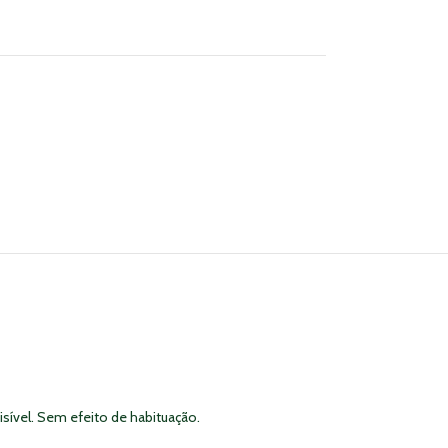
sível. Sem efeito de habituação.