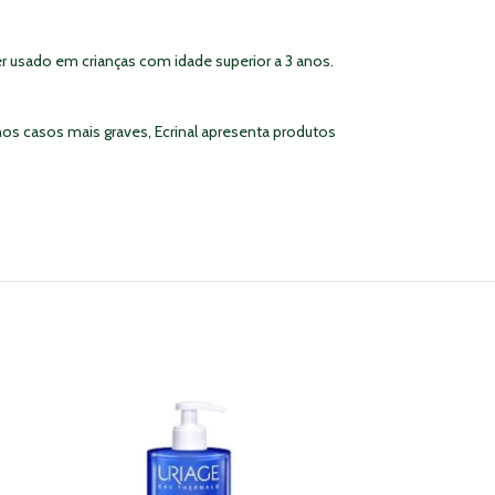
r usado em crianças com idade superior a 3 anos.
os casos mais graves, Ecrinal apresenta produtos