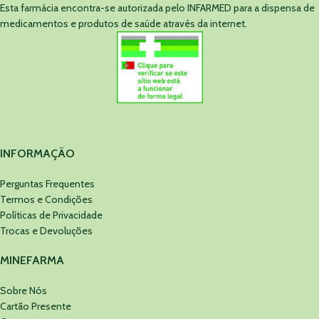
Esta farmácia encontra-se autorizada pelo INFARMED para a dispensa de
medicamentos e produtos de saúde através da internet.
INFORMAÇÃO
Perguntas Frequentes
Termos e Condições
Políticas de Privacidade
Trocas e Devoluções
MINEFARMA
Sobre Nós
Cartão Presente