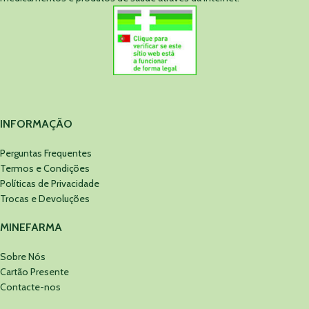
INFORMAÇÃO
Perguntas Frequentes
Termos e Condições
Políticas de Privacidade
Trocas e Devoluções
MINEFARMA
Sobre Nós
Cartão Presente
Contacte-nos