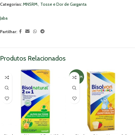
Categorias:
MNSRM
,
Tosse e Dor de Garganta
Jaba
Partilhar:
Produtos Relacionados
MNSRM