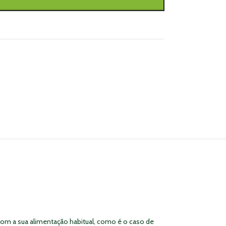
com a sua alimentação habitual, como é o caso de