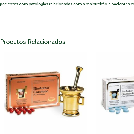
pacientes com patologias relacionadas com a malnutrição e pacientes co
Produtos Relacionados