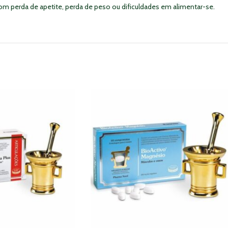
m perda de apetite, perda de peso ou dificuldades em alimentar-se.