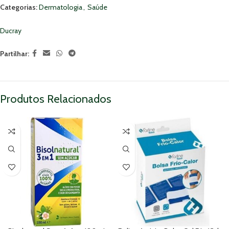
Categorias:
Dermatologia
,
Saúde
Ducray
Partilhar:
Produtos Relacionados