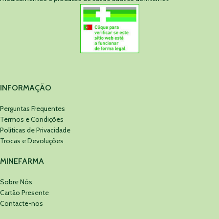
INFORMAÇÃO
Perguntas Frequentes
Termos e Condições
Políticas de Privacidade
Trocas e Devoluções
MINEFARMA
Sobre Nós
Cartão Presente
Contacte-nos