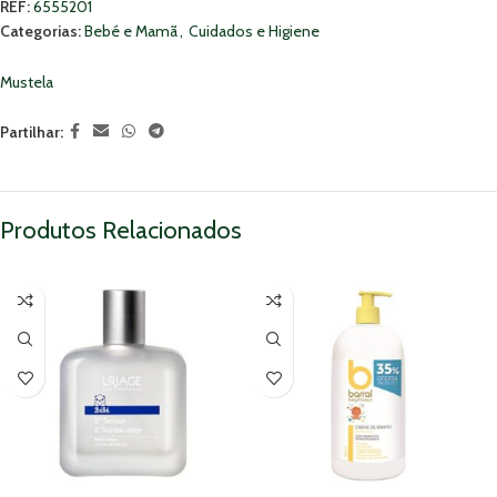
REF:
6555201
Categorias:
Bebé e Mamã
,
Cuidados e Higiene
Mustela
Partilhar:
Produtos Relacionados