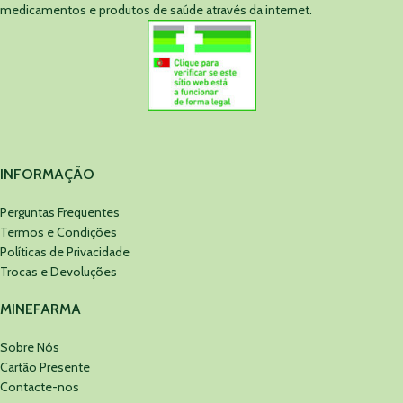
medicamentos e produtos de saúde através da internet.
INFORMAÇÃO
Perguntas Frequentes
Termos e Condições
Políticas de Privacidade
Trocas e Devoluções
MINEFARMA
Sobre Nós
Cartão Presente
Contacte-nos