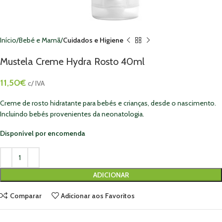
Início
Bebé e Mamã
Cuidados e Higiene
Mustela Creme Hydra Rosto 40ml
11,50
€
c/ IVA
Creme de rosto hidratante para bebés e crianças, desde o nascimento.
Incluindo bebés provenientes da neonatologia.
Disponível por encomenda
ADICIONAR
Comparar
Adicionar aos Favoritos