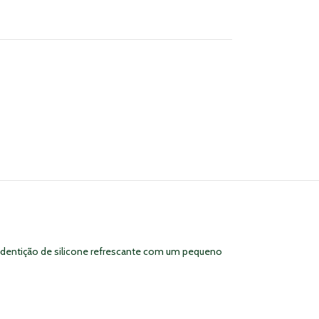
de dentição de silicone refrescante com um pequeno