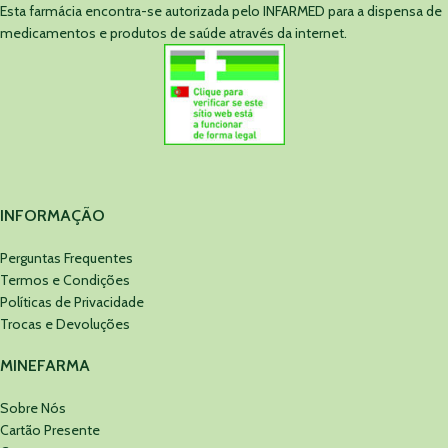
Esta farmácia encontra-se autorizada pelo INFARMED para a dispensa de
medicamentos e produtos de saúde através da internet.
INFORMAÇÃO
Perguntas Frequentes
Termos e Condições
Políticas de Privacidade
Trocas e Devoluções
MINEFARMA
Sobre Nós
Cartão Presente