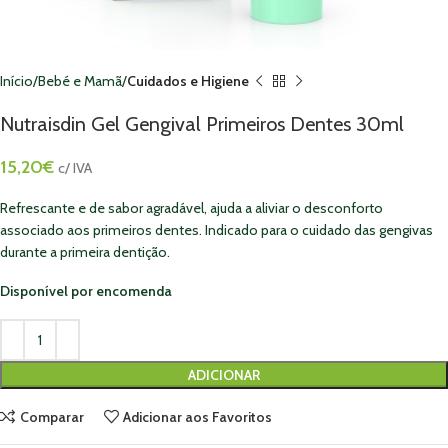
Início
Bebé e Mamã
Cuidados e Higiene
Nutraisdin Gel Gengival Primeiros Dentes 30ml
15,20
€
c/ IVA
Refrescante e de sabor agradável, ajuda a aliviar o desconforto
associado aos primeiros dentes. Indicado para o cuidado das gengivas
durante a primeira dentição.
Disponível por encomenda
ADICIONAR
Comparar
Adicionar aos Favoritos