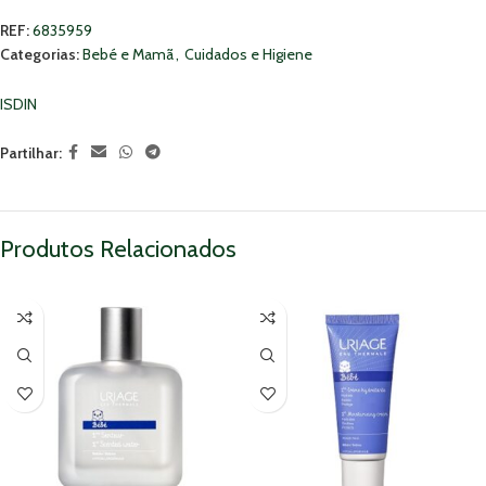
REF:
6835959
Categorias:
Bebé e Mamã
,
Cuidados e Higiene
ISDIN
Partilhar:
Produtos Relacionados