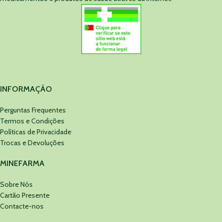
INFORMAÇÃO
Perguntas Frequentes
Termos e Condições
Políticas de Privacidade
Trocas e Devoluções
MINEFARMA
Sobre Nós
Cartão Presente
Contacte-nos