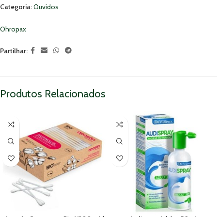
Categoria:
Ouvidos
Ohropax
Partilhar:
Produtos Relacionados