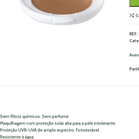
C
REF:
Cate
Ave
Parti
Sem filtros químicos. Sem perfume
Maquilhagem com proteção solar alta para a pele intolerante.
Proteção UVB-UVA de amplo espectro. Fotoestável.
Resistente à água.