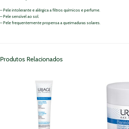
– Pele intolerante e alérgica a filtros químicos e perfume.
– Pele sensível ao sol.
– Pele frequentemente propensa a queimaduras solares.
Produtos Relacionados