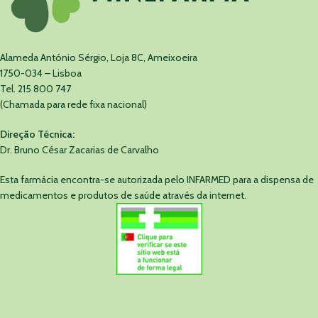
Alameda António Sérgio, Loja 8C, Ameixoeira
1750-034 – Lisboa
Tel. 215 800 747
(Chamada para rede fixa nacional)
Direção Técnica:
Dr. Bruno César Zacarias de Carvalho
Esta farmácia encontra-se autorizada pelo INFARMED para a dispensa de
medicamentos e produtos de saúde através da internet.