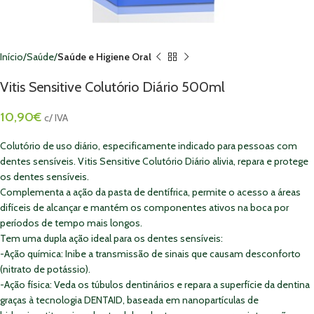
Início
Saúde
Saúde e Higiene Oral
Vitis Sensitive Colutório Diário 500ml
10,90
€
c/ IVA
Colutório de uso diário, especificamente indicado para pessoas com
dentes sensíveis. Vitis Sensitive Colutório Diário alivia, repara e protege
os dentes sensíveis.
Complementa a ação da pasta de dentífrica, permite o acesso a áreas
difíceis de alcançar e mantém os componentes ativos na boca por
períodos de tempo mais longos.
Tem uma dupla ação ideal para os dentes sensíveis:
-Ação química: Inibe a transmissão de sinais que causam desconforto
(nitrato de potássio).
-Ação física: Veda os túbulos dentinários e repara a superfície da dentina
graças à tecnologia DENTAID, baseada em nanopartículas de