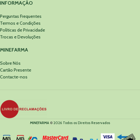
INFORMAÇÃO
Perguntas Frequentes
Termos e Condições
Políticas de Privacidade
Trocas e Devoluções
MINEFARMA
Sobre Nós
Cartão Presente
Contacte-nos
MINEFARMA
©
2026 Todos os Direitos Reservados