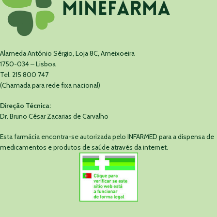
Alameda António Sérgio, Loja 8C, Ameixoeira
1750-034 – Lisboa
Tel. 215 800 747
(Chamada para rede fixa nacional)
Direção Técnica:
Dr. Bruno César Zacarias de Carvalho
Esta farmácia encontra-se autorizada pelo INFARMED para a dispensa de
medicamentos e produtos de saúde através da internet.