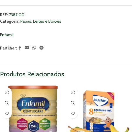
REF:
7387100
Categoria:
Papas, Leites e Boiões
Enfamil
Partilhar:
Produtos Relacionados