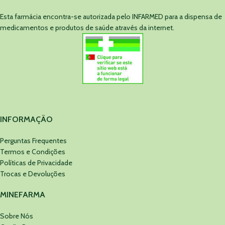
Esta farmácia encontra-se autorizada pelo INFARMED para a dispensa de
medicamentos e produtos de saúde através da internet.
INFORMAÇÃO
Perguntas Frequentes
Termos e Condições
Políticas de Privacidade
Trocas e Devoluções
MINEFARMA
Sobre Nós