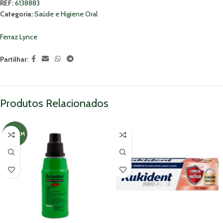
REF:
6138883
Categoria:
Saúde e Higiene Oral
Ferraz Lynce
Partilhar:
Produtos Relacionados
MNSRM