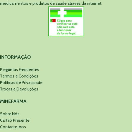
medicamentos e produtos de saúde através da internet.
INFORMAÇÃO
Perguntas Frequentes
Termos e Condições
Políticas de Privacidade
Trocas e Devoluções
MINEFARMA
Sobre Nós
Cartão Presente
Contacte-nos