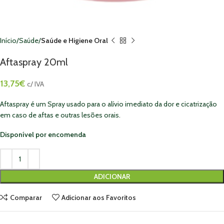
Início
Saúde
Saúde e Higiene Oral
Aftaspray 20ml
13,75
€
c/ IVA
Aftaspray é um Spray usado para o alívio imediato da dor e cicatrização
em caso de aftas e outras lesões orais.
Disponível por encomenda
ADICIONAR
Comparar
Adicionar aos Favoritos