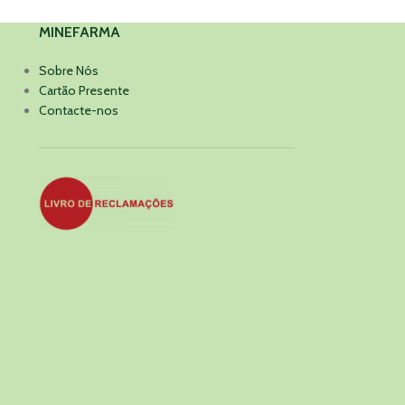
MINEFARMA
Sobre Nós
Cartão Presente
Contacte-nos