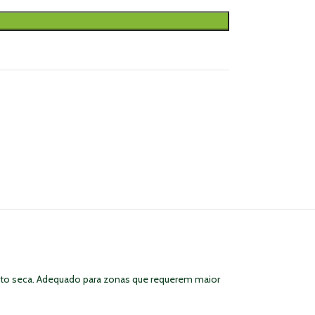
muito seca. Adequado para zonas que requerem maior