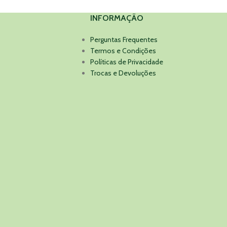
INFORMAÇÃO
Perguntas Frequentes
Termos e Condições
Políticas de Privacidade
Trocas e Devoluções