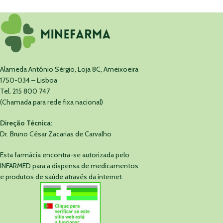
Alameda António Sérgio, Loja 8C, Ameixoeira
1750-034 – Lisboa
Tel. 215 800 747
(Chamada para rede fixa nacional)
Direção Técnica:
Dr. Bruno César Zacarias de Carvalho
Esta farmácia encontra-se autorizada pelo
INFARMED para a dispensa de medicamentos
e produtos de saúde através da internet.