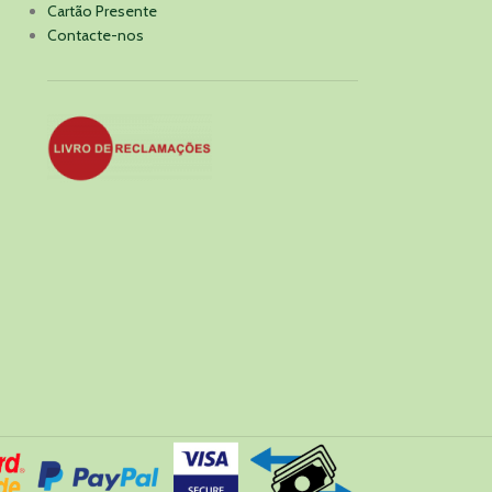
Cartão Presente
Contacte-nos