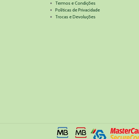
Termos e Condições
Políticas de Privacidade
Trocas e Devoluções