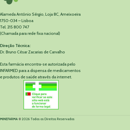
Alameda António Sérgio, Loja 8C, Ameixoeira
1750-034 – Lisboa
Tel. 215 800 747
(Chamada para rede fixa nacional)
Direção Técnica:
Dr. Bruno César Zacarias de Carvalho
Esta farmácia encontra-se autorizada pelo
INFARMED para a dispensa de medicamentos
e produtos de saúde através da internet.
MINEFARMA
©
2026 Todos os Direitos Reservados