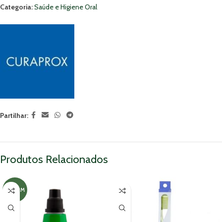
Categoria:
Saúde e Higiene Oral
Partilhar:
Produtos Relacionados
MNSRM