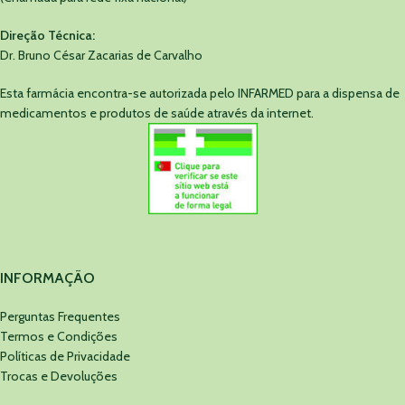
Direção Técnica:
Dr. Bruno César Zacarias de Carvalho
Esta farmácia encontra-se autorizada pelo INFARMED para a dispensa de
medicamentos e produtos de saúde através da internet.
INFORMAÇÃO
Perguntas Frequentes
Termos e Condições
Políticas de Privacidade
Trocas e Devoluções