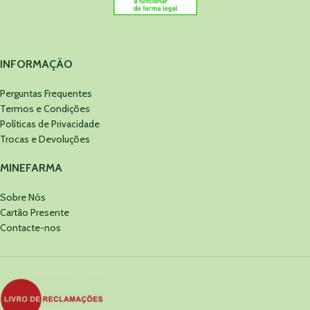
INFORMAÇÃO
Perguntas Frequentes
Termos e Condições
Políticas de Privacidade
Trocas e Devoluções
MINEFARMA
Sobre Nós
Cartão Presente
Contacte-nos