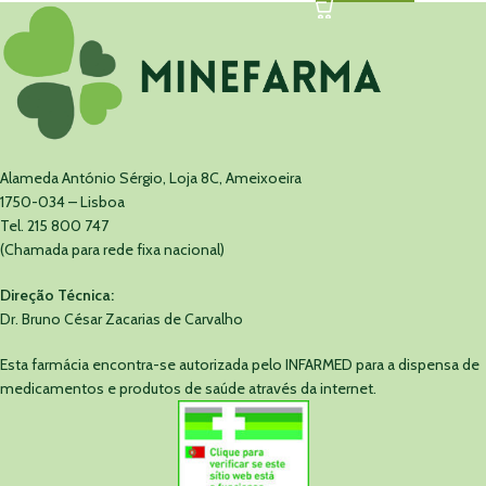
Alameda António Sérgio, Loja 8C, Ameixoeira
1750-034 – Lisboa
Tel. 215 800 747
(Chamada para rede fixa nacional)
Direção Técnica:
Dr. Bruno César Zacarias de Carvalho
Esta farmácia encontra-se autorizada pelo INFARMED para a dispensa de
medicamentos e produtos de saúde através da internet.