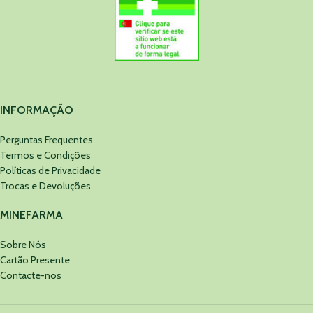
INFORMAÇÃO
Perguntas Frequentes
Termos e Condições
Políticas de Privacidade
Trocas e Devoluções
MINEFARMA
Sobre Nós
Cartão Presente
Contacte-nos