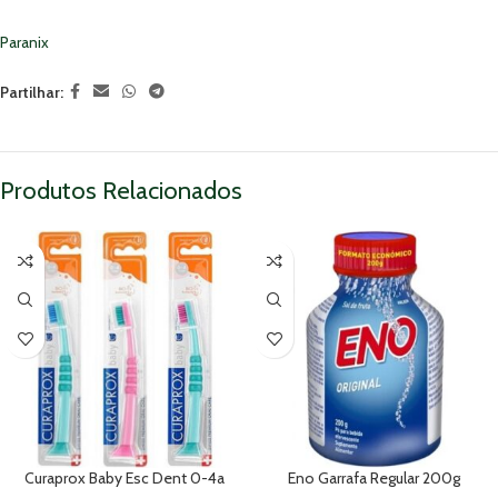
Paranix
Partilhar:
Produtos Relacionados
Curaprox Baby Esc Dent 0-4a
Eno Garrafa Regular 200g