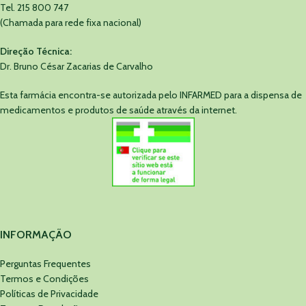
Tel. 215 800 747
(Chamada para rede fixa nacional)
Direção Técnica:
Dr. Bruno César Zacarias de Carvalho
Esta farmácia encontra-se autorizada pelo INFARMED para a dispensa de
medicamentos e produtos de saúde através da internet.
INFORMAÇÃO
Perguntas Frequentes
Termos e Condições
Políticas de Privacidade