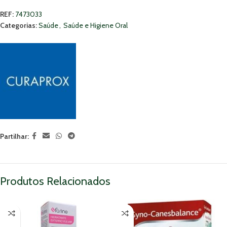
REF:
7473033
Categorias:
Saúde
,
Saúde e Higiene Oral
Partilhar:
Produtos Relacionados