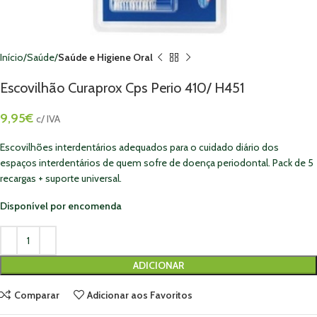
Início
Saúde
Saúde e Higiene Oral
Escovilhão Curaprox Cps Perio 410/ H451
9,95
€
c/ IVA
Escovilhões interdentários adequados para o cuidado diário dos
espaços interdentários de quem sofre de doença periodontal. Pack de 5
recargas + suporte universal.
Disponível por encomenda
ADICIONAR
Comparar
Adicionar aos Favoritos