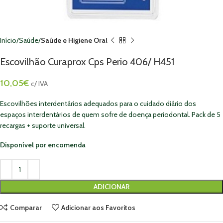
Início
Saúde
Saúde e Higiene Oral
Escovilhão Curaprox Cps Perio 406/ H451
10,05
€
c/ IVA
Escovilhões interdentários adequados para o cuidado diário dos
espaços interdentários de quem sofre de doença periodontal. Pack de 5
recargas + suporte universal.
Disponível por encomenda
ADICIONAR
Comparar
Adicionar aos Favoritos