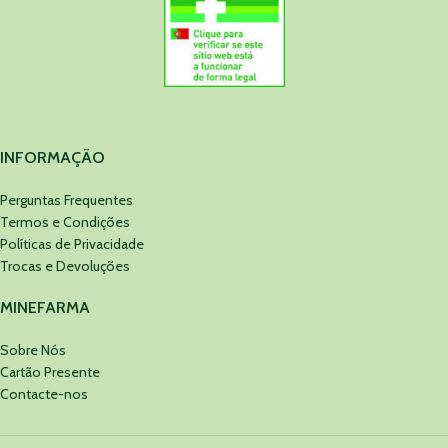
INFORMAÇÃO
Perguntas Frequentes
Termos e Condições
Políticas de Privacidade
Trocas e Devoluções
MINEFARMA
Sobre Nós
Cartão Presente
Contacte-nos