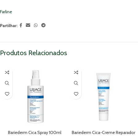
Farline
Partilhar:
Produtos Relacionados
Bariederm Cica Spray 100ml
Bariederm Cica-Creme Reparador