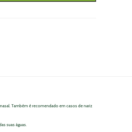
ade nasal. Também é recomendado em casos de nariz
das suas águas.