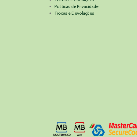
Políticas de Privacidade
Trocas e Devoluções