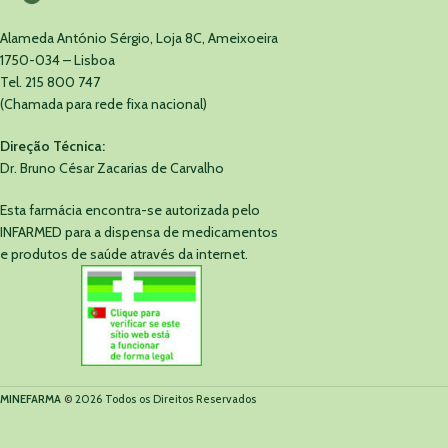
Alameda António Sérgio, Loja 8C, Ameixoeira
1750-034 – Lisboa
Tel. 215 800 747
(Chamada para rede fixa nacional)
Direção Técnica:
Dr. Bruno César Zacarias de Carvalho
Esta farmácia encontra-se autorizada pelo
INFARMED para a dispensa de medicamentos
e produtos de saúde através da internet.
MINEFARMA
©
2026 Todos os Direitos Reservados