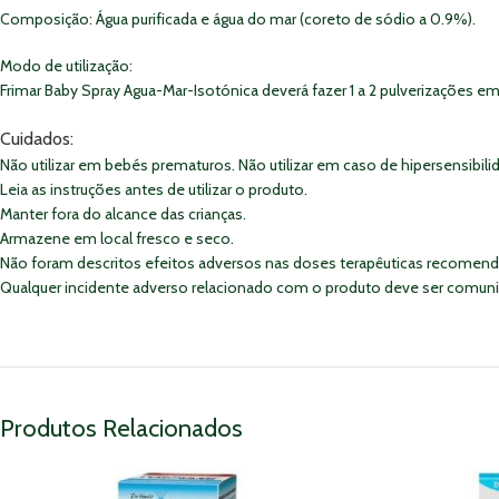
Composição: Água purificada e água do mar (coreto de sódio a 0.9%).
Modo de utilização:
Frimar Baby Spray Agua-Mar-Isotónica deverá fazer 1 a 2 pulverizações em 
Cuidados:
Não utilizar em bebés prematuros. Não utilizar em caso de hipersensibili
Leia as instruções antes de utilizar o produto.
Manter fora do alcance das crianças.
Armazene em local fresco e seco.
Não foram descritos efeitos adversos nas doses terapêuticas recomenda
Qualquer incidente adverso relacionado com o produto deve ser comunic
Produtos Relacionados