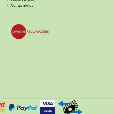
Contacte-nos