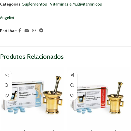
Categorias:
Suplementos
,
Vitaminas e Multivitamínicos
Angelini
Partilhar:
Produtos Relacionados