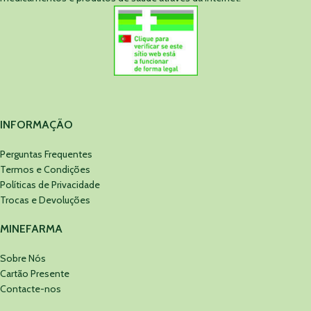
INFORMAÇÃO
Perguntas Frequentes
Termos e Condições
Políticas de Privacidade
Trocas e Devoluções
MINEFARMA
Sobre Nós
Cartão Presente
Contacte-nos