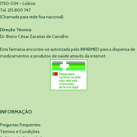
1750-034 – Lisboa
Tel. 215 800 747
(Chamada para rede fixa nacional)
Direção Técnica:
Dr. Bruno César Zacarias de Carvalho
Esta farmácia encontra-se autorizada pelo INFARMED para a dispensa de
medicamentos e produtos de saúde através da internet.
INFORMAÇÃO
Perguntas Frequentes
Termos e Condições