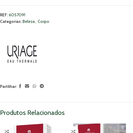
REF:
6057091
Categorias:
Beleza
,
Corpo
Partilhar:
Produtos Relacionados